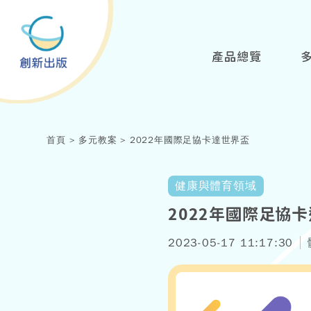
產品總覽
首頁
多元教案
2022年國際足協卡達世界盃
健康與體育領域
2022年國際足協
2023-05-17 11:17:30