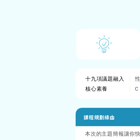
十九項議題融入
核心素養
C
課程規劃緣由
本次的主題簡報讓你