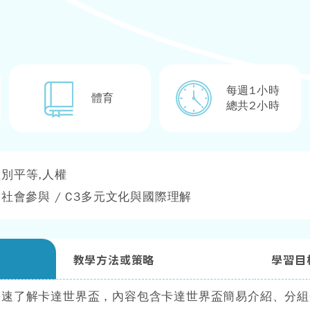
每週1小時
體育
總共2小時
性別平等,人權
 社會參與 / C3多元文化與國際理解
教學方法或策略
學習目
快速了解卡達世界盃，內容包含卡達世界盃簡易介紹、分組