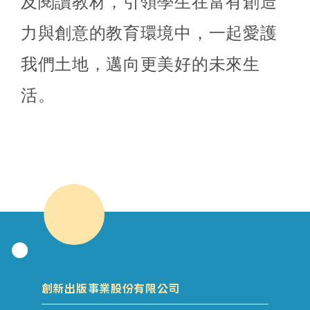
及閱讀教材，引領學生在富有創造
力與創意的教育環境中，一起愛護
我們土地，邁向更美好的未來生
活。
創新出版事業股份有限公司