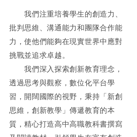
我們注重培養學生的創造力、
批判思維、溝通能力和團隊合作能
力，使他們能夠在現實世界中應對
挑戰並追求卓越。
我們深入探索創新教育理念，
透過思考與觀察，數位化平台學
習，開闊國際的視野，秉持「新創
思維，創新教學」傳遞教育的本
質，精心打造高中高職教科書撰寫