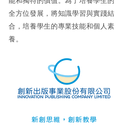
能和獨特的價值。為了培養學生的
全方位發展，將知識學習與實踐結
合，培養學生的專業技能和個人素
養。