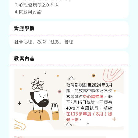
3.心理健康假之Q & A
4.問題與討論
對應學群
社會心理、教育、法政、管理
教案內容