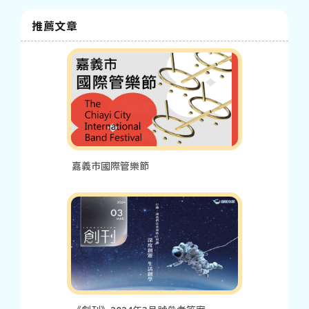
推薦文章
嘉義市國際管樂節