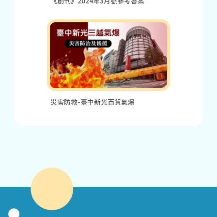
《創刊》2024年3月號參考答案
災害防救-臺中新光百貨氣爆