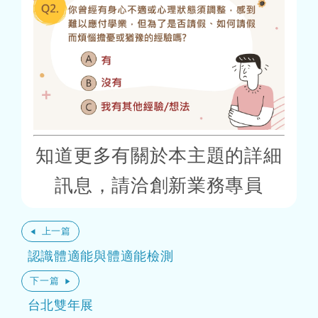
知道更多有關於本主題的詳細
訊息，請洽創新業務專員
上一篇
認識體適能與體適能檢測
下一篇
台北雙年展