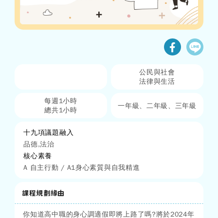
公民與社會
法律與生活
每週1小時
一年級、二年級、三年級
總共1小時
十九項議題融入
品德,法治
核心素養
A 自主行動 / A1身心素質與自我精進
課程規劃緣由
你知道高中職的身心調適假即將上路了嗎?將於2024年