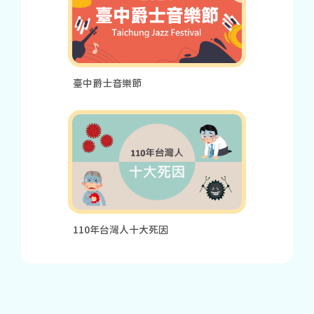
臺中爵士音樂節
110年台灣人十大死因