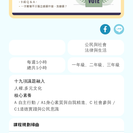
公民與社會
法律與生活
每週1小時
一年級、二年級、三年級
總共1小時
十九項議題融入
人權,多元文化
核心素養
A 自主行動 / A1身心素質與自我精進、C 社會參與 /
C1道德實踐與公民意識
課程規劃緣由