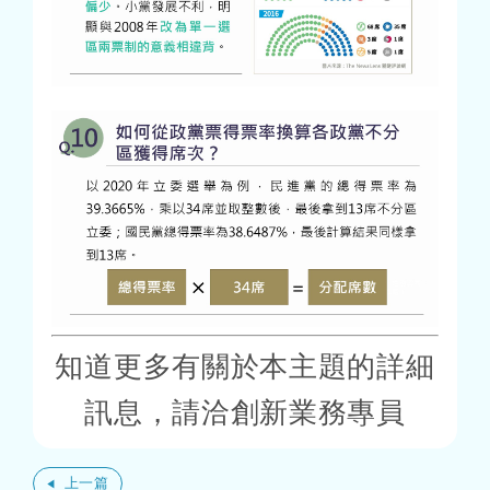
知道更多有關於本主題的詳細
訊息，請洽創新業務專員
上一篇