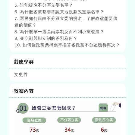
5. 誰能提名不分區立委名單？
6. 為什麼各黨都非常認真地規劃政黨票名單？
7. 選民如何藉由不分區立委的提名，了解政黨想要傳
達的價值？
8. 為什麼單一選區兩票制反而不利小黨發展？
9. 並立制與聯立制的差別為何？
10. 如何從政黨票得票率換算各政黨不分區獲得席次？
對應學群
文史哲
教案內容