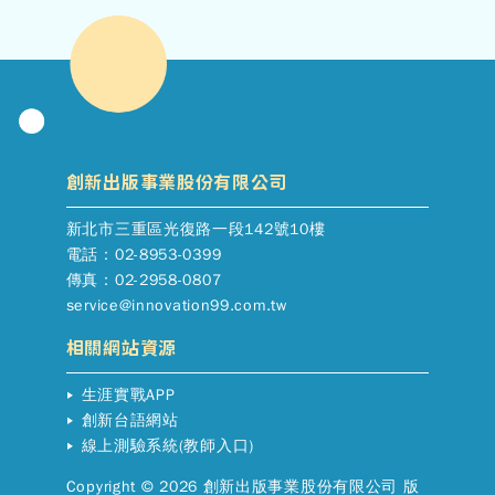
創新出版事業股份有限公司
新北市三重區光復路一段142號10樓
電話：02-8953-0399
傳真：02-2958-0807
service@innovation99.com.tw
相關網站資源
生涯實戰APP
創新台語網站
線上測驗系統(教師入口)
Copyright © 2026 創新出版事業股份有限公司 版