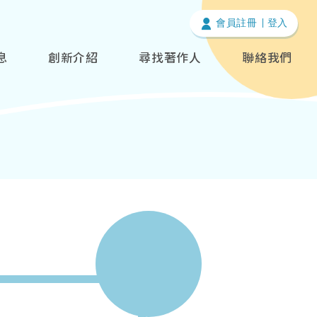
會員註冊
登入
息
創新介紹
尋找著作人
聯絡我們