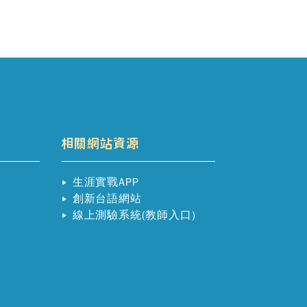
相關網站資源
生涯實戰APP
創新台語網站
線上測驗系統(教師入口)