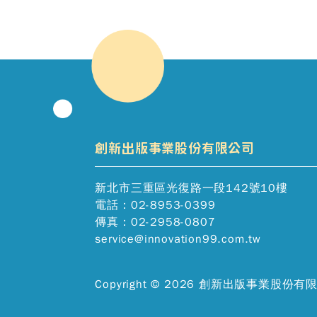
創新出版事業股份有限公司
新北市三重區光復路一段142號10樓
電話：02-8953-0399
傳真：02-2958-0807
service@innovation99.com.tw
Copyright © 2026 創新出版事業股