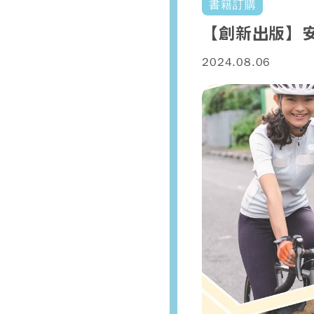
書籍訂購
【創新出版】安
2024.08.06