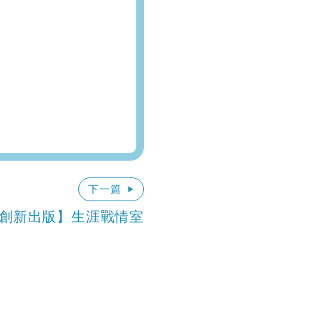
下一篇
創新出版】生涯戰情室