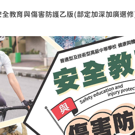
全教育與傷害防護乙版(部定加深加廣選修