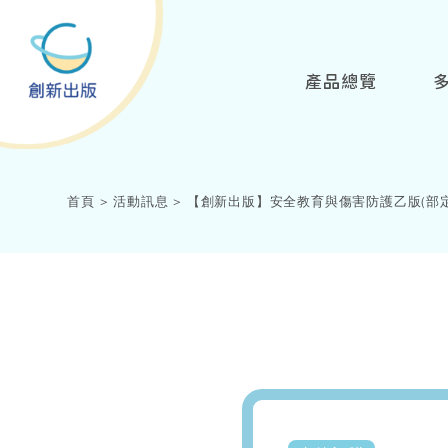
產品總覽
首頁
活動訊息
【創新出版】安全教育與傷害防護乙版(部