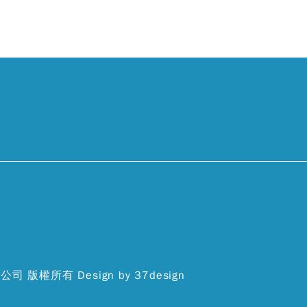
份有限公司 版權所有
Design by 37design