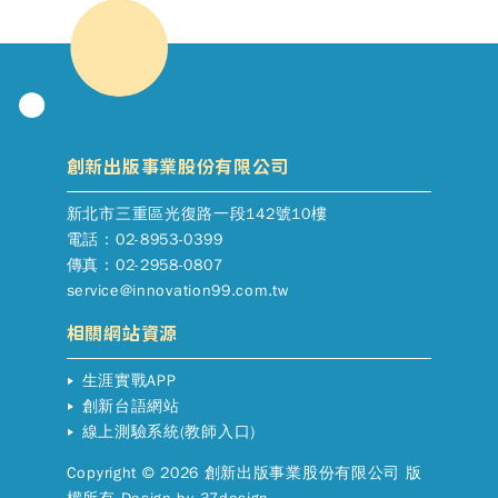
創新出版事業股份有限公司
新北市三重區光復路一段142號10樓
電話：02-8953-0399
傳真：02-2958-0807
service@innovation99.com.tw
相關網站資源
生涯實戰APP
創新台語網站
線上測驗系統(教師入口)
Copyright © 2026 創新出版事業股份有限公司 版