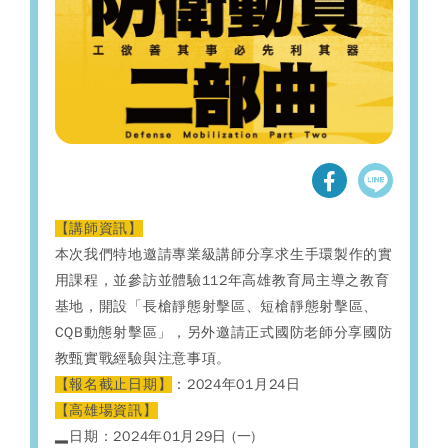
【講師資訊】
本次我們特地邀請專業級講師分享求生手環製作的實
用課程，並參訪並體驗112年高雄教育局主導之教育
基地，開設「長槍靜態射擊區、短槍靜態射擊區、
CQB動態射擊區」，另外邀請正式國防老師分享國防
教甄實戰經驗與注意事項。
【報名截止日期】
：2024年01月24日
【高雄場資訊】
▂日期：2024年01月29日 (一)